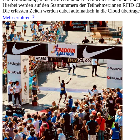
Hierbei werden auf den Startnummern der Teilnehmer:innen RFID-Chip
Die erfassten Zeiten werden dabei automatisch in die Cloud übertragen
Mehr erfahren