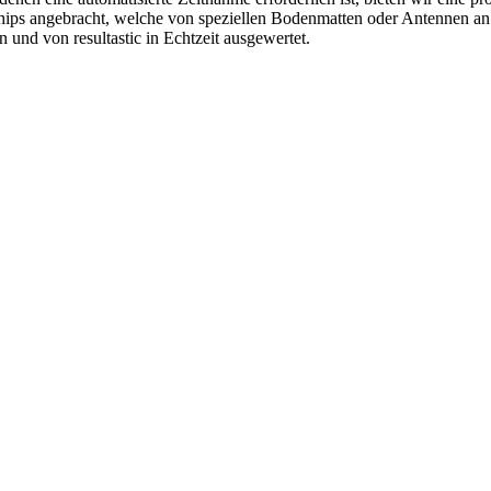
s angebracht, welche von speziellen Bodenmatten oder Antennen an der
 und von resultastic in Echtzeit ausgewertet.