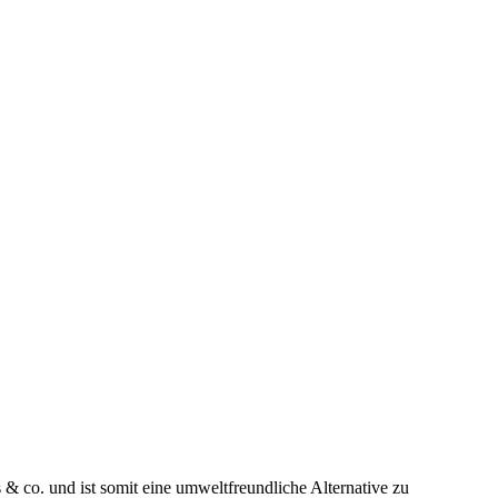
& co. und ist somit eine umweltfreundliche Alternative zu