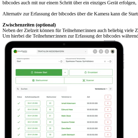
bibcodes auch mit nur einem Schritt über ein einziges Gerät erfolgen,
Alternativ zur Erfassung der bibcodes über die Kamera kann die St
Zwischenzeiten (optional)
Neben der Zielzeit können für Teilnehmer:innen auch beliebig viele 
Um hierbei die Teilnehmer:innen zur Erfassung der bibcodes während 