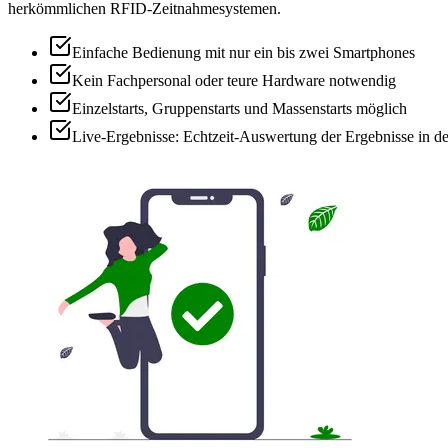
herkömmlichen RFID-Zeitnahmesystemen.
Einfache Bedienung mit nur ein bis zwei Smartphones
Kein Fachpersonal oder teure Hardware notwendig
Einzelstarts, Gruppenstarts und Massenstarts möglich
Live-Ergebnisse: Echtzeit-Auswertung der Ergebnisse in d