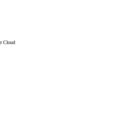
er Cloud