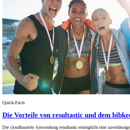
Quick-Facts
Die Vorteile von resultastic und dem bibk
Die cloudbasierte Anwendung resultastic ermöglicht eine zuverlässig