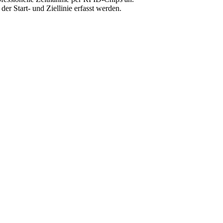
 Start- und Ziellinie erfasst werden.